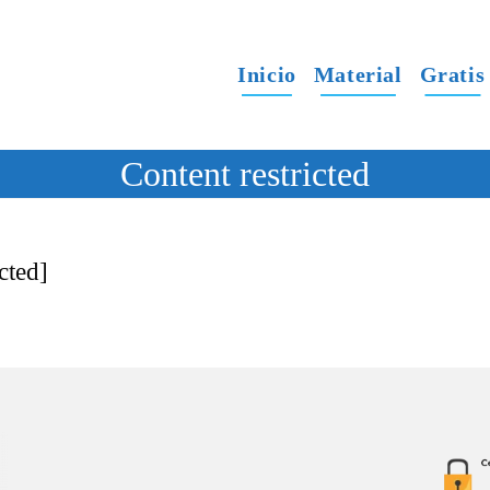
Inicio
Material
Gratis
Content restricted
cted]