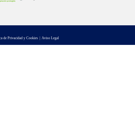
ica de Privacidad y Cookies
Aviso Legal