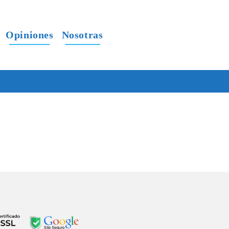
Opiniones
Nosotras