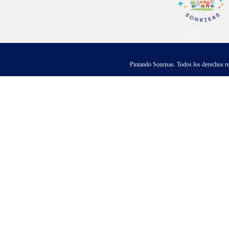
Pintando Sonrisas. Todos los derechos r