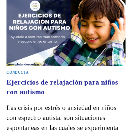
AUTISMO
CONDUCTA
Ejercicios de relajación para niños
con autismo
Las crisis por estrés o ansiedad en niños
con espectro autista, son situaciones
espontaneas en las cuales se experimenta