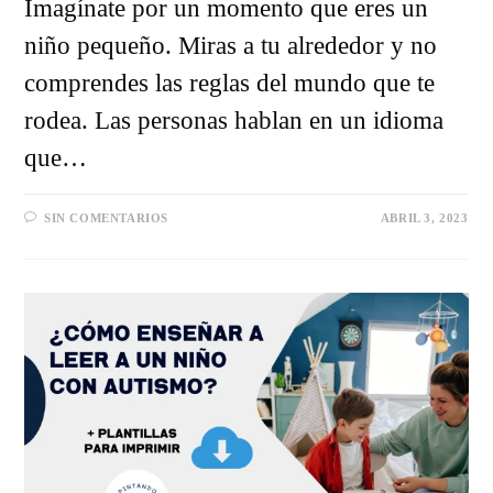
Imagínate por un momento que eres un
niño pequeño. Miras a tu alrededor y no
comprendes las reglas del mundo que te
rodea. Las personas hablan en un idioma
que…
SIN COMENTARIOS
ABRIL 3, 2023