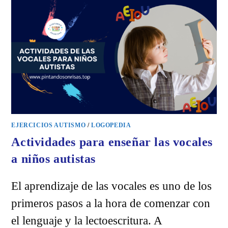
CON
AUTISMO
PARA
IMPRIMIR
EJERCICIOS AUTISMO
/
LOGOPEDIA
Actividades para enseñar las vocales
a niños autistas
El aprendizaje de las vocales es uno de los
primeros pasos a la hora de comenzar con
el lenguaje y la lectoescritura. A