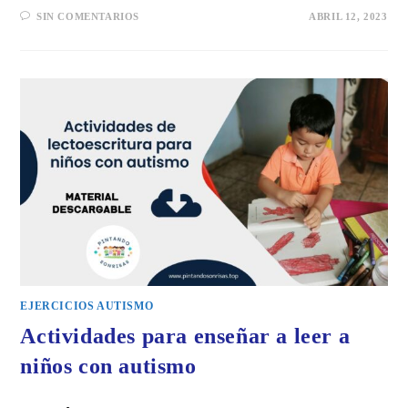
SIN COMENTARIOS
ABRIL 12, 2023
EJERCICIOS AUTISMO
Actividades para enseñar a leer a
niños con autismo