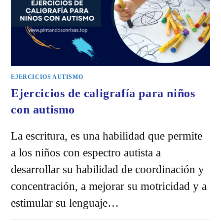
EJERCICIOS AUTISMO
Ejercicios de caligrafía para niños
con autismo
La escritura, es una habilidad que permite
a los niños con espectro autista a
desarrollar su habilidad de coordinación y
concentración, a mejorar su motricidad y a
estimular su lenguaje…