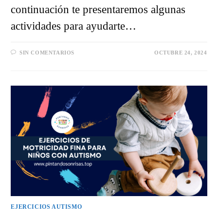
continuación te presentaremos algunas
actividades para ayudarte…
SIN COMENTARIOS
OCTUBRE 24, 2024
EJERCICIOS AUTISMO