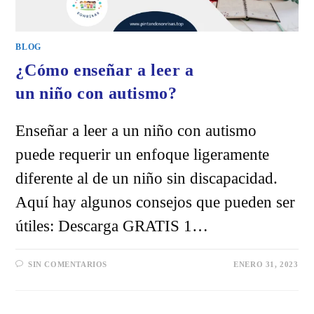
BLOG
¿Cómo enseñar a leer a
un niño con autismo?
Enseñar a leer a un niño con autismo
puede requerir un enfoque ligeramente
diferente al de un niño sin discapacidad.
Aquí hay algunos consejos que pueden ser
útiles: Descarga GRATIS 1…
SIN COMENTARIOS
ENERO 31, 2023