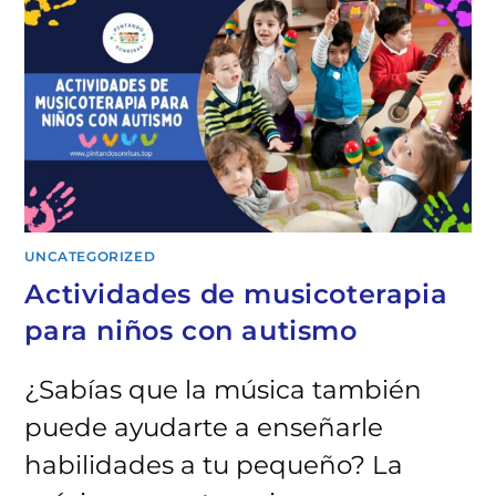
UNCATEGORIZED
Actividades de musicoterapia
para niños con autismo
¿Sabías que la música también
puede ayudarte a enseñarle
habilidades a tu pequeño? La