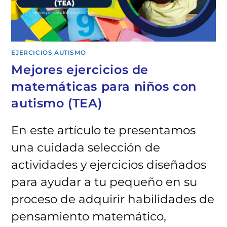
EJERCICIOS AUTISMO
Mejores ejercicios de
matemáticas para niños con
autismo (TEA)
En este artículo te presentamos
una cuidada selección de
actividades y ejercicios diseñados
para ayudar a tu pequeño en su
proceso de adquirir habilidades de
pensamiento matemático,