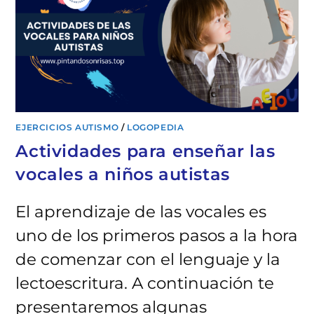
EJERCICIOS AUTISMO
/
LOGOPEDIA
Actividades para enseñar las
vocales a niños autistas
El aprendizaje de las vocales es
uno de los primeros pasos a la hora
de comenzar con el lenguaje y la
lectoescritura. A continuación te
presentaremos algunas