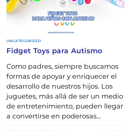
UNCATEGORIZED
Fidget Toys para Autismo
Como padres, siempre buscamos
formas de apoyar y enriquecer el
desarrollo de nuestros hijos. Los
juguetes, más allá de ser un medio
de entretenimiento, pueden llegar
a convertirse en poderosas…