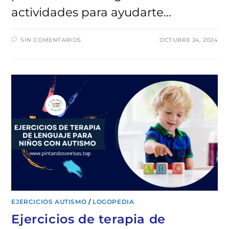
actividades para ayudarte…
SIN COMENTARIOS
OCTUBRE 24, 2024
EJERCICIOS AUTISMO
/
LOGOPEDIA
Ejercicios de terapia de