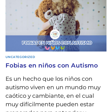
UNCATEGORIZED
Fobias en niños con Autismo
Es un hecho que los niños con
autismo viven en un mundo muy
caótico y cambiante, en el cual
muy difícilmente pueden estar