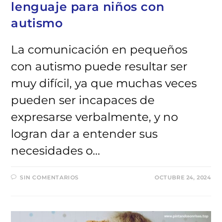
lenguaje para niños con
autismo
La comunicación en pequeños
con autismo puede resultar ser
muy difícil, ya que muchas veces
pueden ser incapaces de
expresarse verbalmente, y no
logran dar a entender sus
necesidades o…
SIN COMENTARIOS
OCTUBRE 24, 2024