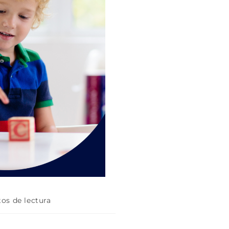
os de lectura