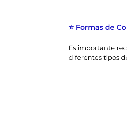
⭐ Formas de Co
Es importante rec
diferentes tipos 