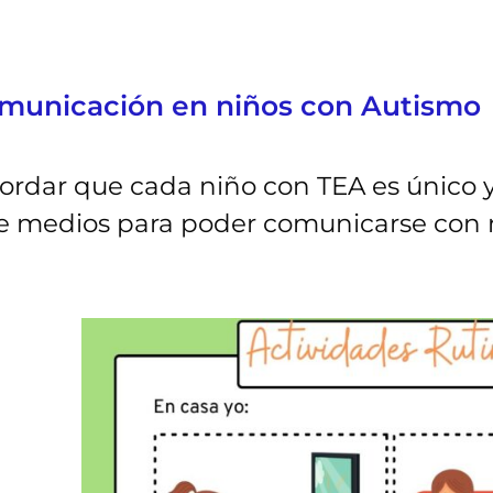
municación en niños con Autismo
ordar que cada niño con TEA es único y 
de medios para poder comunicarse con 