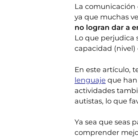
La comunicación
ya que muchas ve
no logran dar a 
Lo que perjudica 
capacidad (nivel)
En este artículo,
lenguaje
que han 
actividades tambi
autistas, lo que f
Ya sea que seas p
comprender mejor 