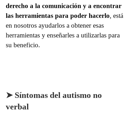
derecho a la comunicación y a encontrar
las herramientas para poder hacerlo
, está
en nosotros ayudarlos a obtener esas
herramientas y enseñarles a utilizarlas para
su beneficio.
➤ Síntomas del autismo no
verbal