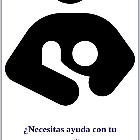
¿Necesitas ayuda con tu