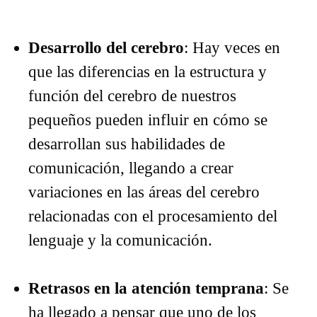
Desarrollo del cerebro
: Hay veces en
que las diferencias en la estructura y
función del cerebro de nuestros
pequeños pueden influir en cómo se
desarrollan sus habilidades de
comunicación, llegando a crear
variaciones en las áreas del cerebro
relacionadas con el procesamiento del
lenguaje y la comunicación.
Retrasos en la atención temprana
: Se
ha llegado a pensar que uno de los