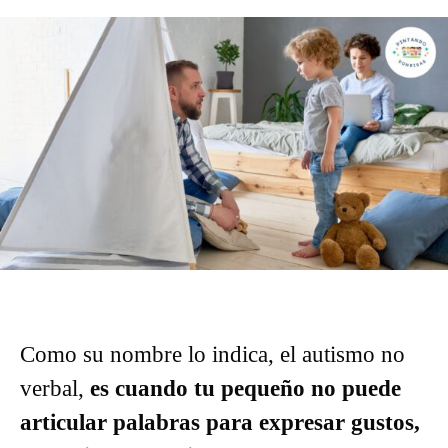
Como su nombre lo indica, el autismo no
verbal,
es cuando tu pequeño no puede
articular palabras para expresar gustos,