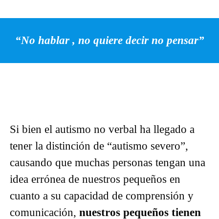
“No hablar , no quiere decir no pensar”
Si bien el autismo no verbal ha llegado a
tener la distinción de “autismo severo”,
causando que muchas personas tengan una
idea errónea de nuestros pequeños en
cuanto a su capacidad de comprensión y
comunicación,
nuestros pequeños tienen