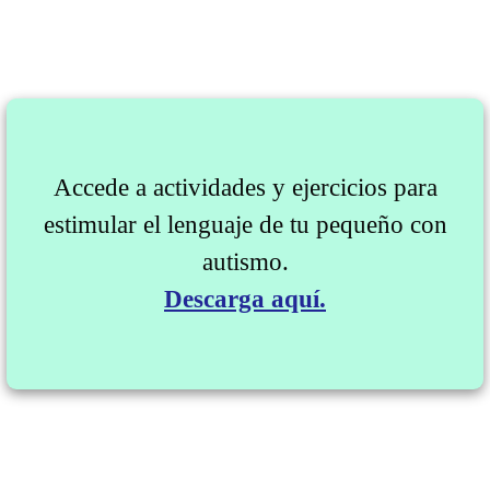
Accede a actividades y ejercicios para
estimular el lenguaje de tu pequeño con
autismo.
Descarga aquí.