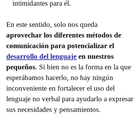
intimidantes para él.
En este sentido, solo nos queda
aprovechar los diferentes métodos de
comunicación para potencializar el
desarrollo del lenguaje
en nuestros
pequeños
. Si bien no es la forma en la que
esperábamos hacerlo, no hay ningún
inconveniente en fortalecer el uso del
lenguaje no verbal para ayudarlo a expresar
sus necesidades y pensamientos.