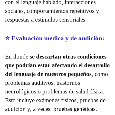
con el lenguaje hablado, interacciones
sociales, comportamientos repetitivos y
respuestas a estímulos sensoriales.
⭐
Evaluación médica y de audición:
En donde
se descartan otras condiciones
que podrían estar afectando el desarrollo
del lenguaje de nuestros pequeños
, como
problemas auditivos, trastornos
neurológicos o problemas de salud física.
Esto incluye exámenes físicos, pruebas de
audición y, a veces, pruebas genéticas.