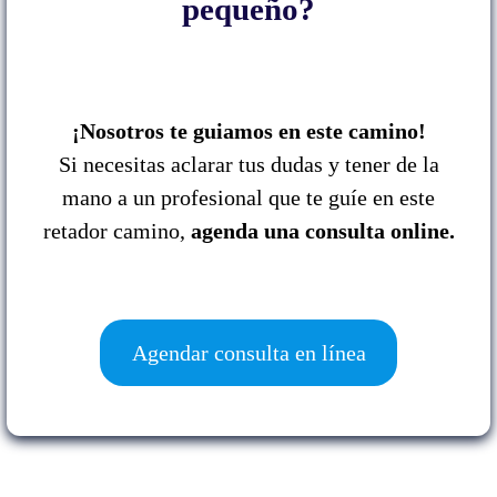
pequeño?
¡Nosotros te guiamos en este camino!
Si necesitas aclarar tus dudas y tener de la
mano a un profesional que te guíe en este
retador camino,
agenda una consulta online.
Agendar consulta en línea