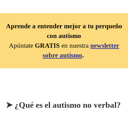
Aprende a entender mejor a tu perqueño
con autismo
Apúntate
GRATIS
en nuestra
newsletter
sobre autismo
.
➤ ¿Qué es el autismo no verbal?