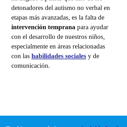
detonadores del autismo no verbal en
etapas más avanzadas, es la falta de
intervención temprana
para ayudar
con el desarrollo de nuestros niños,
especialmente en áreas relacionadas
con las
habilidades sociales
y de
comunicación.