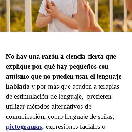
No hay una razón a ciencia cierta que
explique por qué hay pequeños con
autismo que no pueden usar el lenguaje
hablado
y por más que acuden a terapias
de estimulación de lenguaje, prefieren
utilizar métodos alternativos de
comunicación, como lenguaje de señas,
pictogramas
, expresiones faciales o