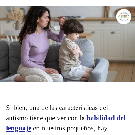
Si bien, una de las características del
autismo tiene que ver con la
habilidad del
lenguaje
en nuestros pequeños, hay