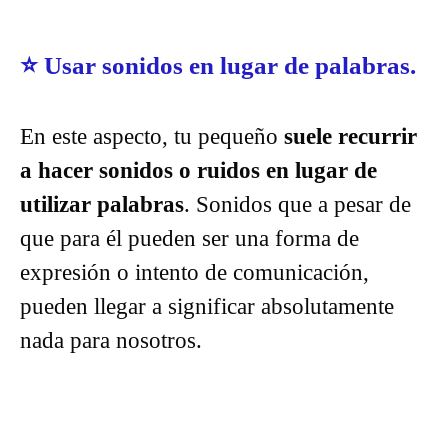
⭐
Usar sonidos en lugar de palabras.
En este aspecto, tu pequeño
suele recurrir
a hacer sonidos o ruidos en lugar de
utilizar palabras
. Sonidos que a pesar de
que para él pueden ser una forma de
expresión o intento de comunicación,
pueden llegar a significar absolutamente
nada para nosotros.