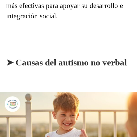
más efectivas para apoyar su desarrollo e
integración social.
➤ Causas del autismo no verbal