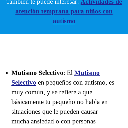
Tambien te puede interesar:
Actividades de
atención temprana para niños con
autismo
Mutismo Selectivo
: El
Mutismo
Selectivo
en pequeños con autismo, es
muy común, y se refiere a que
básicamente tu pequeño no habla en
situaciones que le pueden causar
mucha ansiedad o con personas