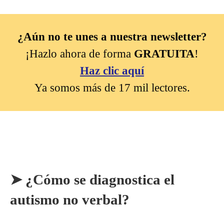
¿Aún no te unes a nuestra newsletter?
¡Hazlo ahora de forma
GRATUITA
!
Haz clic aquí
Ya somos más de 17 mil lectores.
➤ ¿Cómo se diagnostica el
autismo no verbal?