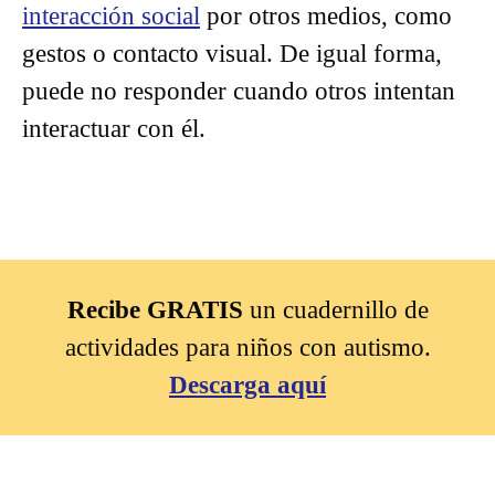
interacción social
por otros medios, como
gestos o contacto visual. De igual forma,
puede no responder cuando otros intentan
interactuar con él.
Recibe GRATIS
un cuadernillo de
actividades para niños con autismo.
Descarga aquí