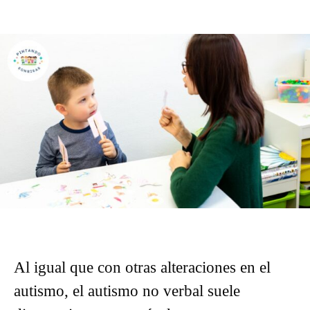
Al igual que con otras alteraciones en el
autismo, el autismo no verbal suele