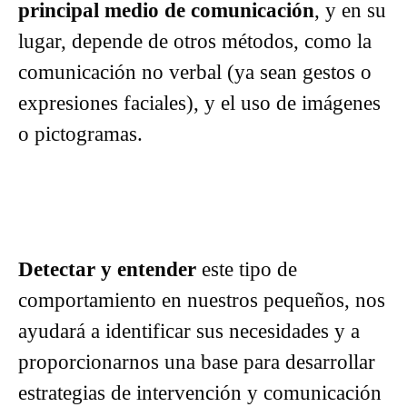
principal medio de comunicación
, y en su
lugar, depende de otros métodos, como la
comunicación no verbal (ya sean gestos o
expresiones faciales), y el uso de imágenes
o pictogramas.
Detectar y entender
este tipo de
comportamiento en nuestros pequeños, nos
ayudará a identificar sus necesidades y a
proporcionarnos una base para desarrollar
estrategias de intervención y comunicación