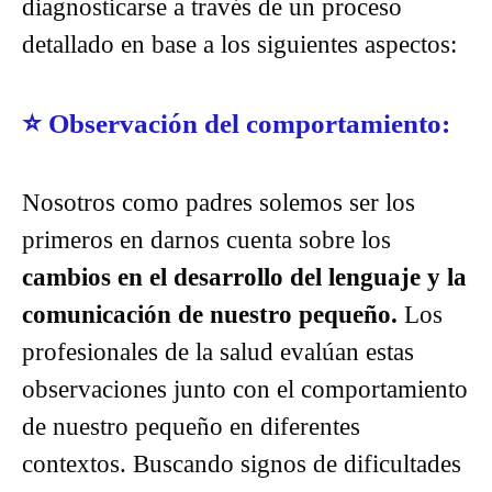
diagnosticarse a través de un proceso
detallado en base a los siguientes aspectos:
⭐
Observación del comportamiento:
Nosotros como padres solemos ser los
primeros en darnos cuenta sobre los
cambios en el desarrollo del lenguaje y la
comunicación de nuestro pequeño.
Los
profesionales de la salud evalúan estas
observaciones junto con el comportamiento
de nuestro pequeño en diferentes
contextos. Buscando signos de dificultades