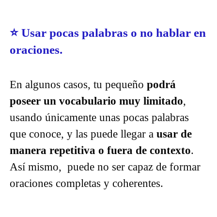
⭐
Usar pocas palabras o no hablar en
oraciones.
En algunos casos, tu pequeño
podrá
poseer un vocabulario muy limitado
,
usando únicamente unas pocas palabras
que conoce, y las puede llegar a
usar de
manera repetitiva o fuera de contexto
.
Así mismo, puede no ser capaz de formar
oraciones completas y coherentes.