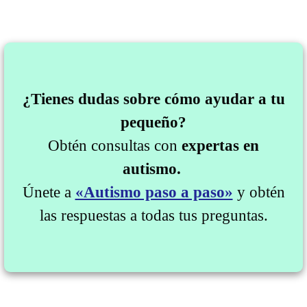
¿Tienes dudas sobre cómo ayudar a tu
pequeño?
Obtén consultas con
expertas en
autismo.
Únete a
«Autismo paso a paso»
y obtén
las respuestas a todas tus preguntas.