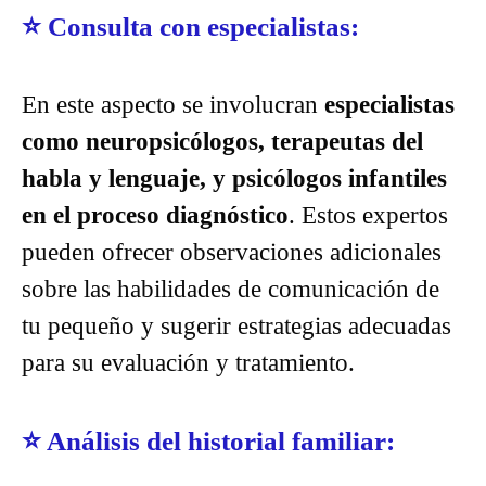
⭐
Consulta con especialistas:
En este aspecto se involucran
especialistas
como neuropsicólogos, terapeutas del
habla y lenguaje, y psicólogos infantiles
en el proceso diagnóstico
. Estos expertos
pueden ofrecer observaciones adicionales
sobre las habilidades de comunicación de
tu pequeño y sugerir estrategias adecuadas
para su evaluación y tratamiento.
⭐
Análisis del historial familiar: