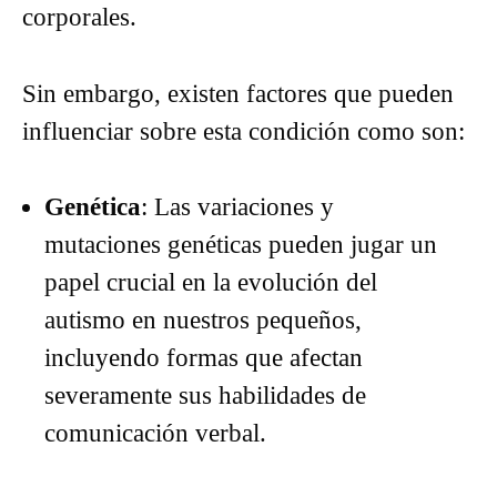
corporales.
Sin embargo, existen factores que pueden
influenciar sobre esta condición como son:
Genética
: Las variaciones y
mutaciones genéticas pueden jugar un
papel crucial en la evolución del
autismo en nuestros pequeños,
incluyendo formas que afectan
severamente sus habilidades de
comunicación verbal.