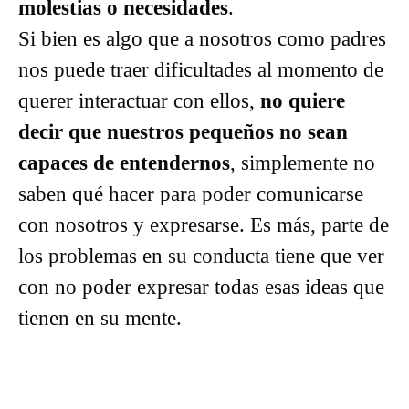
molestias o necesidades
.
Si bien es algo que a nosotros como padres
nos puede traer dificultades al momento de
querer interactuar con ellos,
no quiere
decir que nuestros pequeños no sean
capaces de entendernos
, simplemente no
saben qué hacer para poder comunicarse
con nosotros y expresarse. Es más, parte de
los problemas en su conducta tiene que ver
con no poder expresar todas esas ideas que
tienen en su mente.