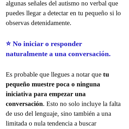
algunas señales del autismo no verbal que
puedes llegar a detectar en tu pequeño si lo
observas detenidamente.
⭐
No iniciar o responder
naturalmente a una conversación.
Es probable que llegues a notar que
tu
pequeño muestre poca o ninguna
iniciativa para empezar una
conversación
. Esto no solo incluye la falta
de uso del lenguaje, sino también a una
limitada o nula tendencia a buscar