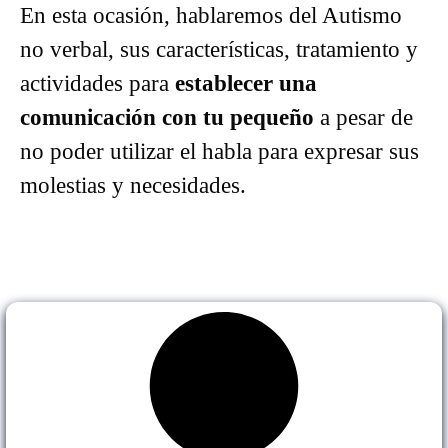
En esta ocasión, hablaremos del Autismo
no verbal, sus características, tratamiento y
actividades para
establecer una
comunicación con tu pequeño
a pesar de
no poder utilizar el habla para expresar sus
molestias y necesidades.