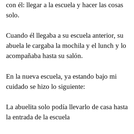
con él: llegar a la escuela y hacer las cosas
solo.
Cuando él llegaba a su escuela anterior, su
abuela le cargaba la mochila y el lunch y lo
acompañaba hasta su salón.
En la nueva escuela, ya estando bajo mi
cuidado se hizo lo siguiente:
La abuelita solo podía llevarlo de casa hasta
la entrada de la escuela