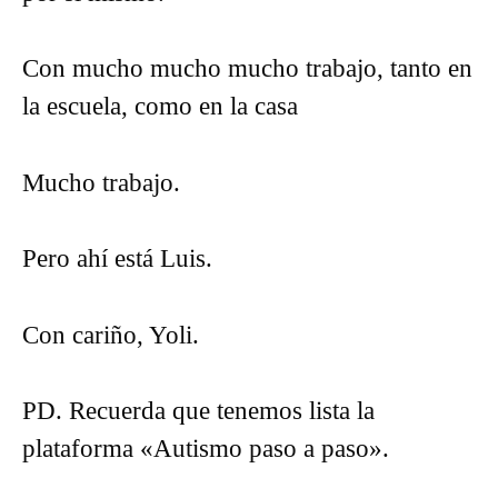
Con mucho mucho mucho trabajo, tanto en
la escuela, como en la casa
Mucho trabajo.
Pero ahí está Luis.
Con cariño, Yoli.
PD. Recuerda que tenemos lista la
plataforma «Autismo paso a paso».