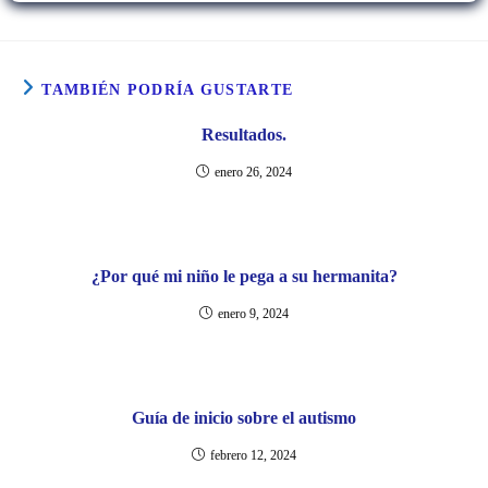
TAMBIÉN PODRÍA GUSTARTE
Resultados.
enero 26, 2024
¿Por qué mi niño le pega a su hermanita?
enero 9, 2024
Guía de inicio sobre el autismo
febrero 12, 2024