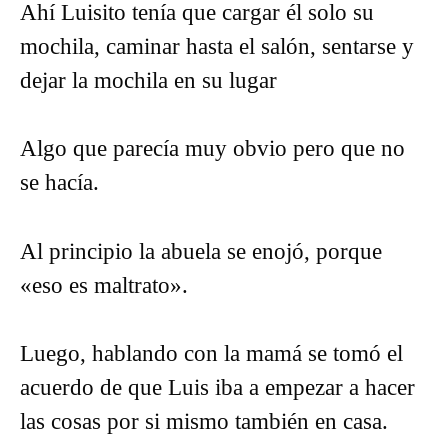
Ahí Luisito tenía que cargar él solo su
mochila, caminar hasta el salón, sentarse y
dejar la mochila en su lugar
Algo que parecía muy obvio pero que no
se hacía.
Al principio la abuela se enojó, porque
«eso es maltrato».
Luego, hablando con la mamá se tomó el
acuerdo de que Luis iba a empezar a hacer
las cosas por si mismo también en casa.