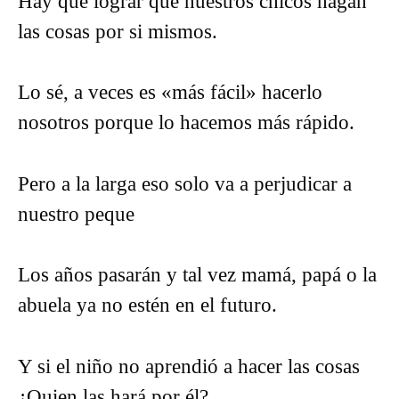
Hay que lograr que nuestros chicos hagan
las cosas por si mismos.
Lo sé, a veces es «más fácil» hacerlo
nosotros porque lo hacemos más rápido.
Pero a la larga eso solo va a perjudicar a
nuestro peque
Los años pasarán y tal vez mamá, papá o la
abuela ya no estén en el futuro.
Y si el niño no aprendió a hacer las cosas
¿Quien las hará por él?