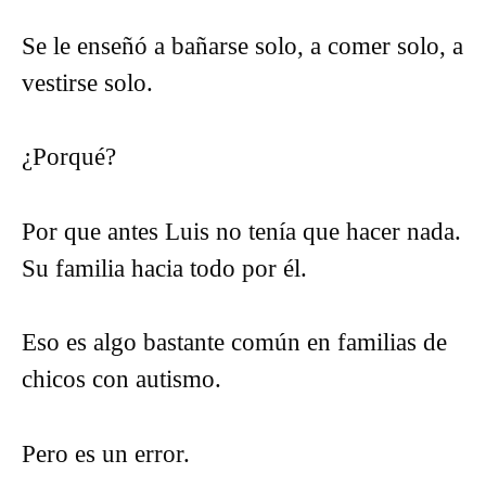
Se le enseñó a bañarse solo, a comer solo, a
vestirse solo.
¿Porqué?
Por que antes Luis no tenía que hacer nada.
Su familia hacia todo por él.
Eso es algo bastante común en familias de
chicos con autismo.
Pero es un error.