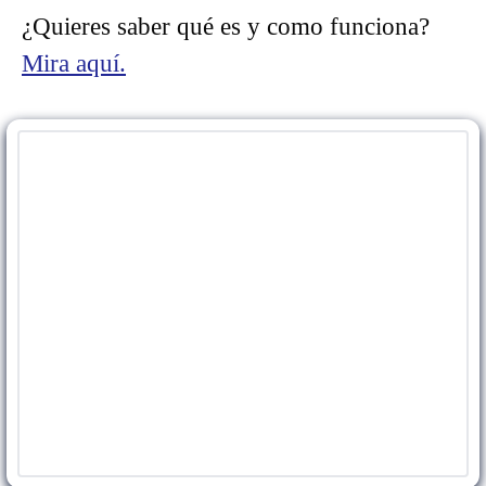
¿Quieres saber qué es y como funciona?
Mira aquí.