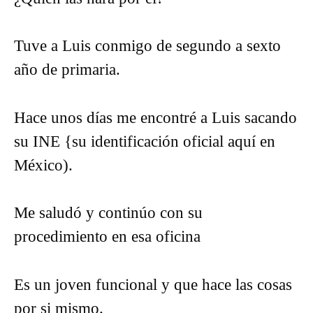
Tuve a Luis conmigo de segundo a sexto
año de primaria.
Hace unos días me encontré a Luis sacando
su INE {su identificación oficial aquí en
México).
Me saludó y continúo con su
procedimiento en esa oficina
Es un joven funcional y que hace las cosas
por si mismo.