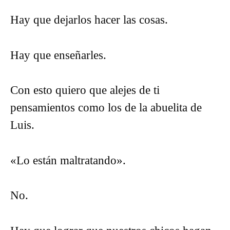
Hay que dejarlos hacer las cosas.
Hay que enseñarles.
Con esto quiero que alejes de ti
pensamientos como los de la abuelita de
Luis.
«Lo están maltratando».
No.