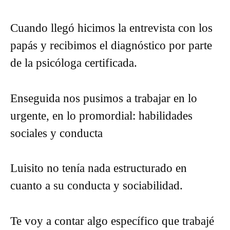
Cuando llegó hicimos la entrevista con los
papás y recibimos el diagnóstico por parte
de la psicóloga certificada.
Enseguida nos pusimos a trabajar en lo
urgente, en lo promordial: habilidades
sociales y conducta
Luisito no tenía nada estructurado en
cuanto a su conducta y sociabilidad.
Te voy a contar algo específico que trabajé