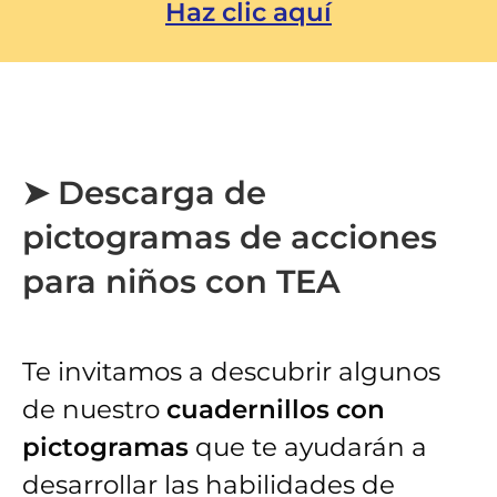
Haz clic aquí
➤ Descarga de
pictogramas de acciones
para niños con TEA
Te invitamos a descubrir algunos
de nuestro
cuadernillos con
pictogramas
que te ayudarán a
desarrollar las habilidades de