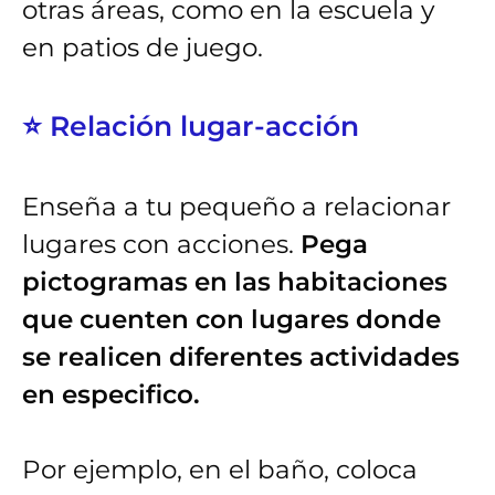
otras áreas, como en la escuela y
en patios de juego.
⭐ Relación lugar-acción
Enseña a tu pequeño a relacionar
lugares con acciones.
Pega
pictogramas en las habitaciones
que cuenten con lugares donde
se realicen diferentes actividades
en especifico.
Por ejemplo, en el baño, coloca