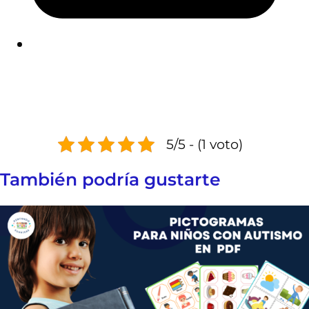
5/5 - (1 voto)
También podría gustarte