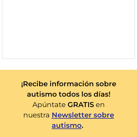
¡Recibe información sobre
autismo todos los días!
Apúntate
GRATIS
en
nuestra
Newsletter sobre
autismo
.