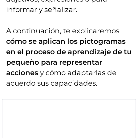
informar y señalizar.
A continuación, te explicaremos
cómo se aplican los pictogramas
en el proceso de aprendizaje de tu
pequeño para representar
acciones
y cómo adaptarlas de
acuerdo sus capacidades.