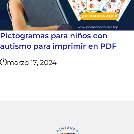
Pictogramas para niños con
autismo para imprimir en PDF
marzo 17, 2024