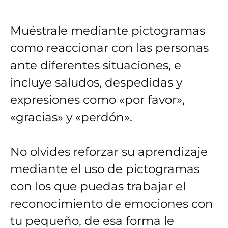
Muéstrale mediante pictogramas
como reaccionar con las personas
ante diferentes situaciones, e
incluye saludos, despedidas y
expresiones como «por favor»,
«gracias» y «perdón».
No olvides reforzar su aprendizaje
mediante el uso de pictogramas
con los que puedas trabajar el
reconocimiento de emociones con
tu pequeño, de esa forma le