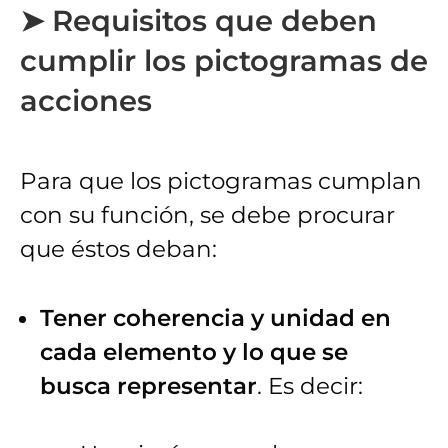
➤ Requisitos que deben
cumplir los pictogramas de
acciones
Para que los pictogramas cumplan
con su función, se debe procurar
que éstos deban:
Tener coherencia y unidad en
cada elemento y lo que se
busca representar
. Es decir: