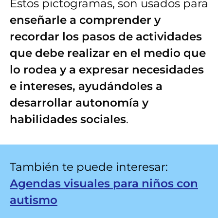
Estos pictogramas, son usados para
enseñarle a comprender y
recordar los pasos de actividades
que debe realizar en el medio que
lo rodea y a expresar necesidades
e intereses, ayudándoles a
desarrollar autonomía y
habilidades sociales
.
También te puede interesar:
Agendas visuales para niños con
autismo