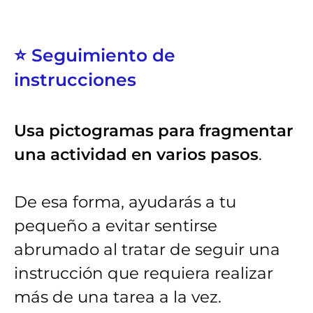
⭐ Seguimiento de
instrucciones
Usa pictogramas para fragmentar
una actividad en varios pasos
.
De esa forma, ayudarás a tu
pequeño a evitar sentirse
abrumado al tratar de seguir una
instrucción que requiera realizar
más de una tarea a la vez.