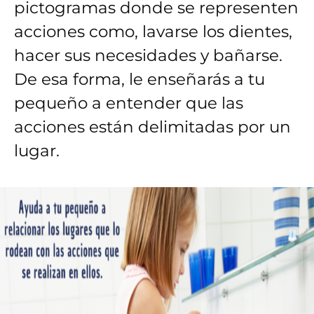
pictogramas donde se representen
acciones como, lavarse los dientes,
hacer sus necesidades y bañarse.
De esa forma, le enseñarás a tu
pequeño a entender que las
acciones están delimitadas por un
lugar.