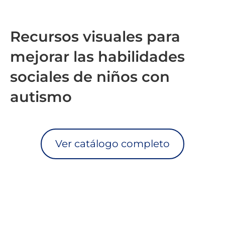
Recursos visuales para
mejorar las habilidades
sociales de niños con
autismo
Ver catálogo completo