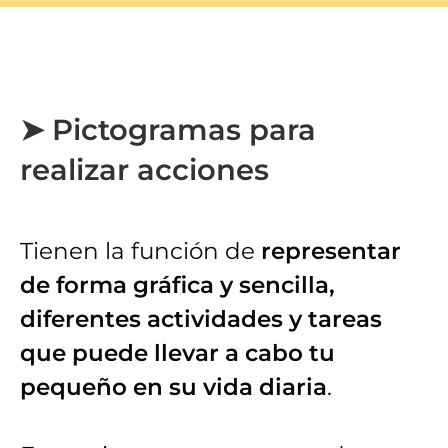
➤ Pictogramas para
realizar acciones
Tienen la función de
representar
de forma gráfica y sencilla,
diferentes actividades y tareas
que puede llevar a cabo tu
pequeño en su vida diaria
.