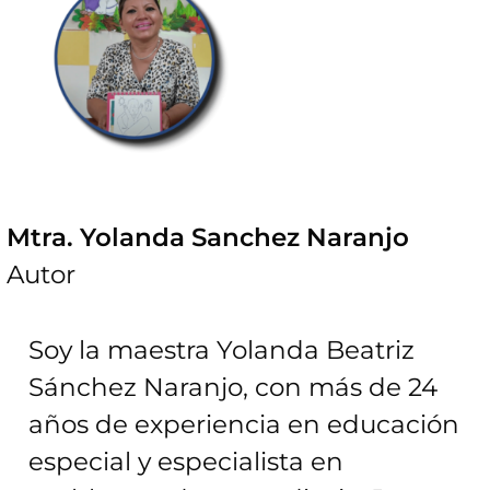
Mtra. Yolanda Sanchez Naranjo
Autor
Soy la maestra Yolanda Beatriz
Sánchez Naranjo, con más de 24
años de experiencia en educación
especial y especialista en