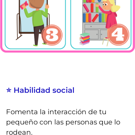
⭐ Habilidad social
Fomenta la interacción de tu
pequeño con las personas que lo
rodean.