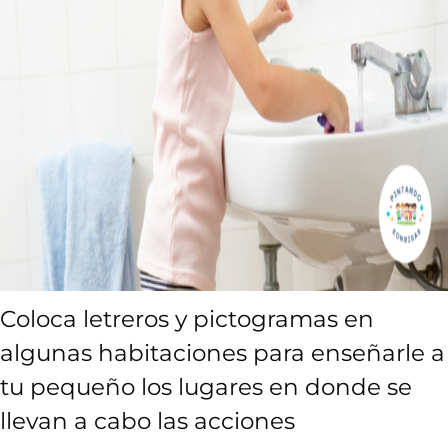
Coloca letreros y pictogramas en
algunas habitaciones para enseñarle a
tu pequeño los lugares en donde se
llevan a cabo las acciones