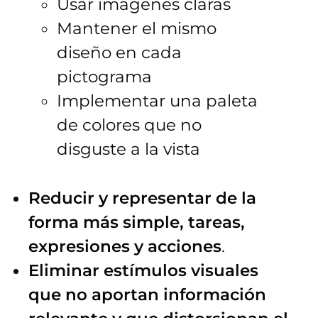
Usar imágenes claras
Mantener el mismo
diseño en cada
pictograma
Implementar una paleta
de colores que no
disguste a la vista
Reducir y representar de la
forma más simple, tareas,
expresiones y acciones
.
Eliminar estímulos visuales
que no aportan información