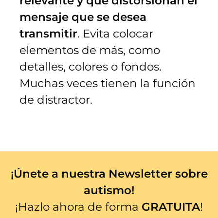
relevante y que distorsionan el
mensaje que se desea
transmitir
. Evita colocar
elementos de más, como
detalles, colores o fondos.
Muchas veces tienen la función
de distractor.
¡Únete a nuestra Newsletter sobre
autismo!
¡Hazlo ahora de forma
GRATUITA
!