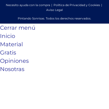
Necesito ayuda con la compra
Política de Privacidad y Cookies
Aviso Legal
Pintando Sonrisas. Todos los derechos reservados.
Cerrar menú
Inicio
Material
Gratis
Opiniones
Nosotras