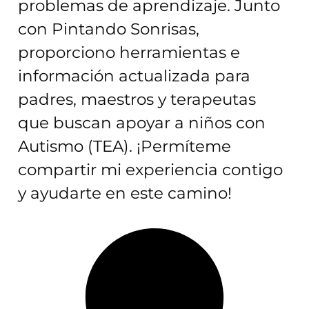
problemas de aprendizaje. Junto
con Pintando Sonrisas,
proporciono herramientas e
información actualizada para
padres, maestros y terapeutas
que buscan apoyar a niños con
Autismo (TEA). ¡Permíteme
compartir mi experiencia contigo
y ayudarte en este camino!