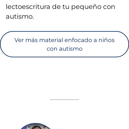
lectoescritura de tu pequeño con
autismo.
Ver más material enfocado a niños
con autismo