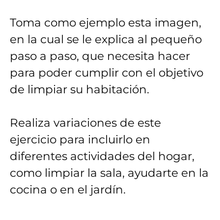
Toma como ejemplo esta imagen,
en la cual se le explica al pequeño
paso a paso, que necesita hacer
para poder cumplir con el objetivo
de limpiar su habitación.
Realiza variaciones de este
ejercicio para incluirlo en
diferentes actividades del hogar,
como limpiar la sala, ayudarte en la
cocina o en el jardín.