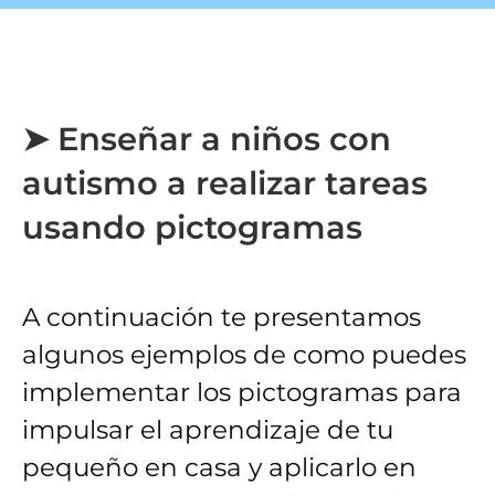
➤ Enseñar a niños con
autismo a realizar tareas
usando pictogramas
A continuación te presentamos
algunos ejemplos de como puedes
implementar los pictogramas para
impulsar el aprendizaje de tu
pequeño en casa y aplicarlo en