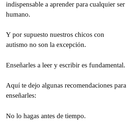
indispensable a aprender para cualquier ser
humano.
Y por supuesto nuestros chicos con
autismo no son la excepción.
Enseñarles a leer y escribir es fundamental.
Aquí te dejo algunas recomendaciones para
enseñarles:
No lo hagas antes de tiempo.