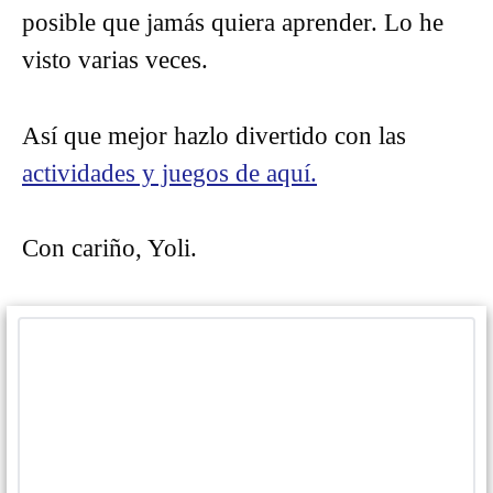
posible que jamás quiera aprender. Lo he
visto varias veces.
Así que mejor hazlo divertido con las
actividades y juegos de aquí.
Con cariño, Yoli.