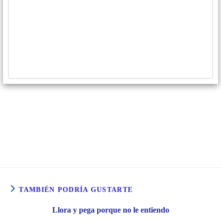
TAMBIÉN PODRÍA GUSTARTE
Llora y pega porque no le entiendo