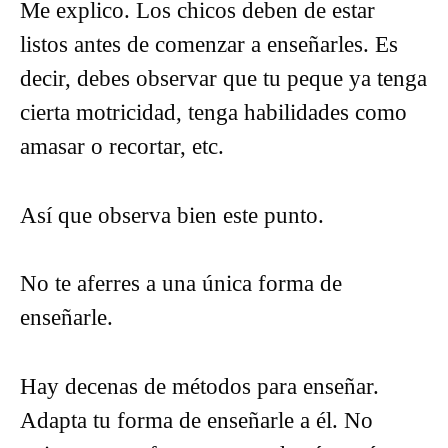
Me explico. Los chicos deben de estar
listos antes de comenzar a enseñarles. Es
decir, debes observar que tu peque ya tenga
cierta motricidad, tenga habilidades como
amasar o recortar, etc.
Así que observa bien este punto.
No te aferres a una única forma de
enseñarle.
Hay decenas de métodos para enseñar.
Adapta tu forma de enseñarle a él. No