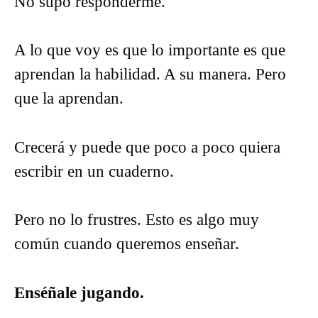
No supo responderme.
A lo que voy es que lo importante es que
aprendan la habilidad. A su manera. Pero
que la aprendan.
Crecerá y puede que poco a poco quiera
escribir en un cuaderno.
Pero no lo frustres. Esto es algo muy
común cuando queremos enseñar.
Enséñale jugando.