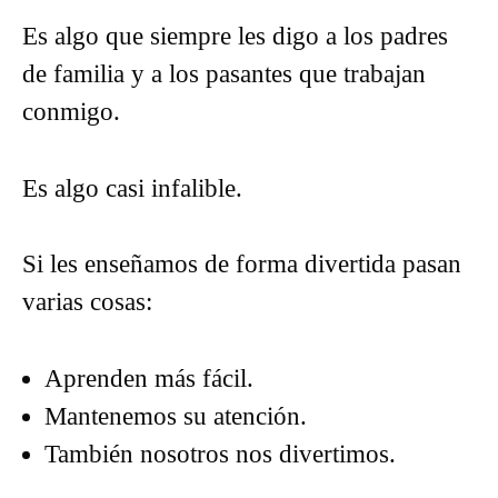
Es algo que siempre les digo a los padres
de familia y a los pasantes que trabajan
conmigo.
Es algo casi infalible.
Si les enseñamos de forma divertida pasan
varias cosas:
Aprenden más fácil.
Mantenemos su atención.
También nosotros nos divertimos.