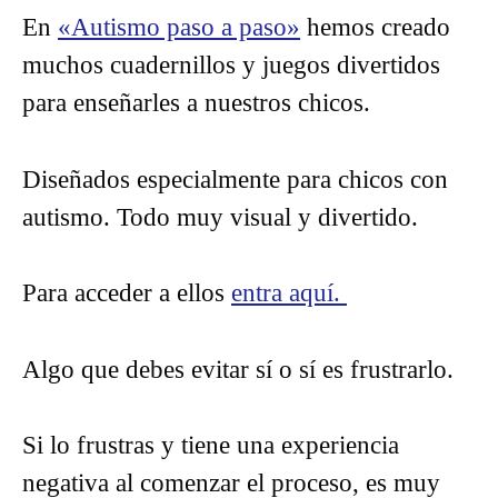
En
«Autismo paso a paso»
hemos creado
muchos cuadernillos y juegos divertidos
para enseñarles a nuestros chicos.
Diseñados especialmente para chicos con
autismo. Todo muy visual y divertido.
Para acceder a ellos
entra aquí.
Algo que debes evitar sí o sí es frustrarlo.
Si lo frustras y tiene una experiencia
negativa al comenzar el proceso, es muy