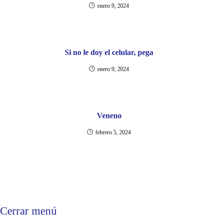
enero 9, 2024
Si no le doy el celular, pega
enero 9, 2024
Veneno
febrero 5, 2024
Cerrar menú