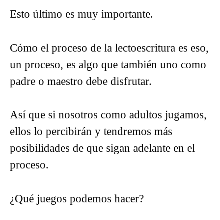
Esto último es muy importante.
Cómo el proceso de la lectoescritura es eso,
un proceso, es algo que también uno como
padre o maestro debe disfrutar.
Así que si nosotros como adultos jugamos,
ellos lo percibirán y tendremos más
posibilidades de que sigan adelante en el
proceso.
¿Qué juegos podemos hacer?