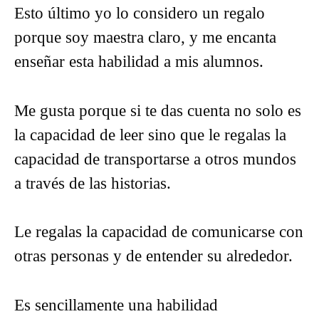
Esto último yo lo considero un regalo
porque soy maestra claro, y me encanta
enseñar esta habilidad a mis alumnos.
Me gusta porque si te das cuenta no solo es
la capacidad de leer sino que le regalas la
capacidad de transportarse a otros mundos
a través de las historias.
Le regalas la capacidad de comunicarse con
otras personas y de entender su alrededor.
Es sencillamente una habilidad