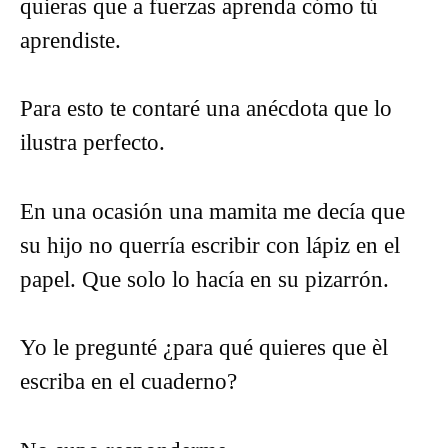
quieras que a fuerzas aprenda cómo tú
aprendiste.
Para esto te contaré una anécdota que lo
ilustra perfecto.
En una ocasión una mamita me decía que
su hijo no querría escribir con lápiz en el
papel. Que solo lo hacía en su pizarrón.
Yo le pregunté ¿para qué quieres que èl
escriba en el cuaderno?