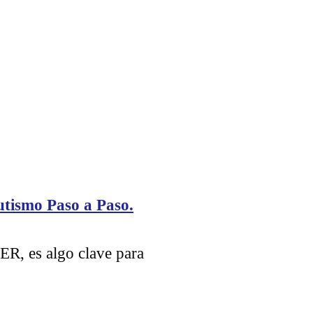
utismo Paso a Paso.
ER, es algo clave para