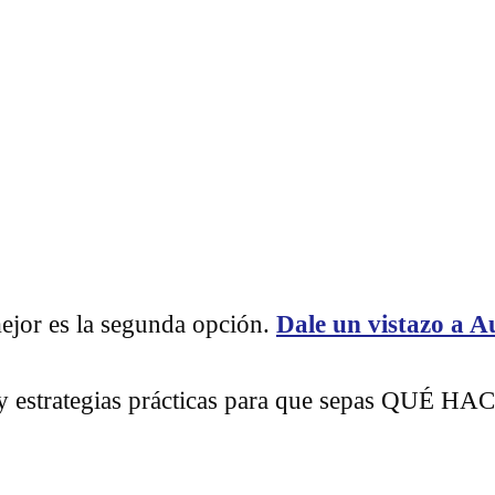
mejor es la segunda opción.
Dale un vistazo a A
 y estrategias prácticas para que sepas QUÉ HAC