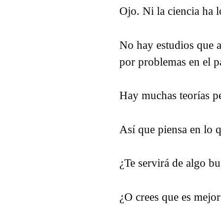
Ojo. Ni la ciencia ha 
No hay estudios que a
por problemas en el pa
Hay muchas teorías pe
Así que piensa en lo q
¿Te servirá de algo bu
¿O crees que es mejor 