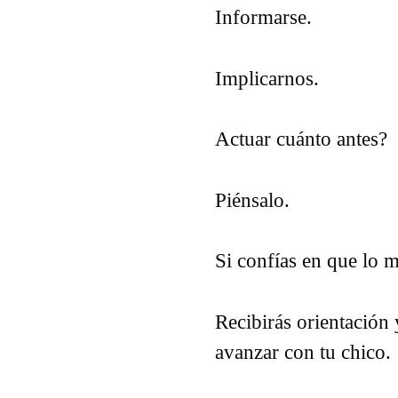
Informarse.
Implicarnos.
Actuar cuánto antes?
Piénsalo.
Si confías en que lo 
Recibirás orientación
avanzar con tu chico.