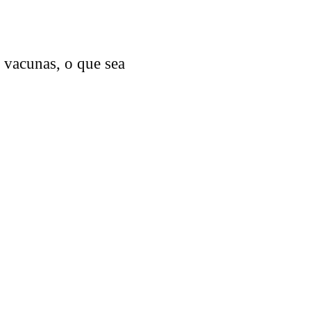
e vacunas, o que sea