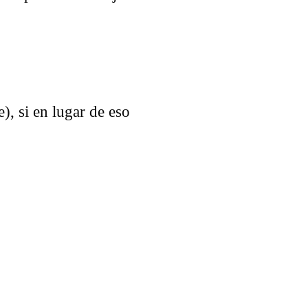
), si en lugar de eso