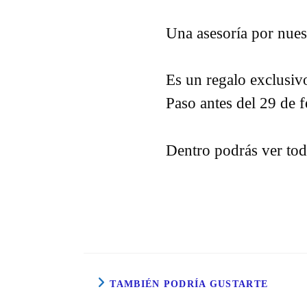
Una asesoría por nues
Es un regalo exclusiv
Paso antes del 29 de f
Dentro podrás ver todo
TAMBIÉN PODRÍA GUSTARTE