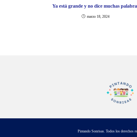
Ya está grande y no dice muchas palabra
marzo 18, 2024
Pintando Sonrisas. Todos los derechos r