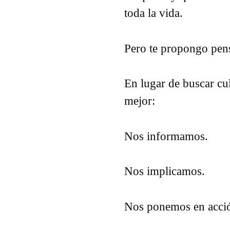
toda la vida.
Pero te propongo pens
En lugar de buscar cul
mejor:
Nos informamos.
Nos implicamos.
Nos ponemos en acció