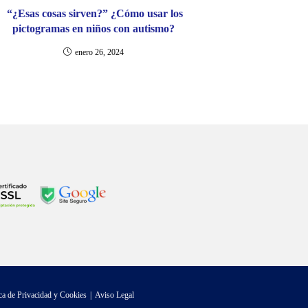
“¿Esas cosas sirven?” ¿Cómo usar los
pictogramas en niños con autismo?
enero 26, 2024
ica de Privacidad y Cookies
Aviso Legal