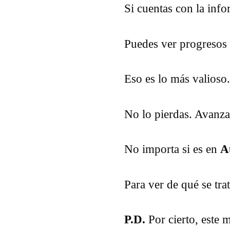
Si cuentas con la inf
Puedes ver progresos
Eso es lo más valioso.
No lo pierdas. Avanza
No importa si es en
A
Para ver de qué se tra
P.D.
Por cierto, este