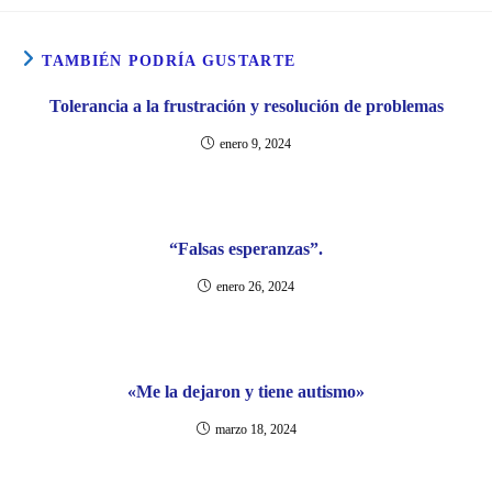
TAMBIÉN PODRÍA GUSTARTE
Tolerancia a la frustración y resolución de problemas
enero 9, 2024
“Falsas esperanzas”.
enero 26, 2024
«Me la dejaron y tiene autismo»
marzo 18, 2024