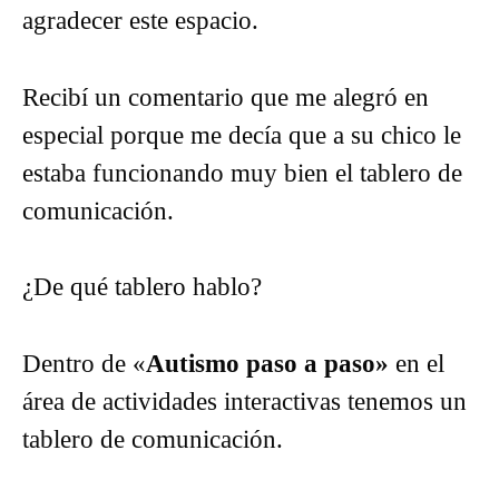
agradecer este espacio.
Recibí un comentario que me alegró en
especial porque me decía que a su chico le
estaba funcionando muy bien el tablero de
comunicación.
¿De qué tablero hablo?
Dentro de «
Autismo paso a paso»
en el
área de actividades interactivas tenemos un
tablero de comunicación.