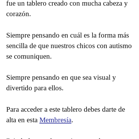
fue un tablero creado con mucha cabeza y
corazón.
Siempre pensando en cuál es la forma más
sencilla de que nuestros chicos con autismo
se comuniquen.
Siempre pensando en que sea visual y
divertido para ellos.
Para acceder a este tablero debes darte de
alta en esta
Membresía
.