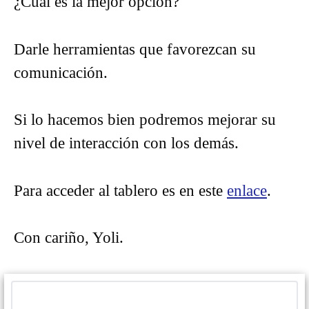
¿Cuál es la mejor opción?
Darle herramientas que favorezcan su
comunicación.
Si lo hacemos bien podremos mejorar su
nivel de interacción con los demás.
Para acceder al tablero es en este
enlace
.
Con cariño, Yoli.