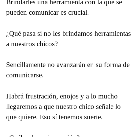
Brindarles una herramienta con la que se
pueden comunicar es crucial.
¿Qué pasa si no les brindamos herramientas
a nuestros chicos?
Sencillamente no avanzarán en su forma de
comunicarse.
Habrá frustración, enojos y a lo mucho
llegaremos a que nuestro chico señale lo
que quiere. Eso sí tenemos suerte.