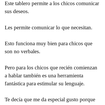
Este tablero permite a los chicos comunicar
sus deseos.
Les permite comunicar lo que necesitan.
Esto funciona muy bien para chicos que
son no verbales.
Pero para los chicos que recién comienzan
a hablar también es una herramienta
fantástica para estimular su lenguaje.
Te decía que me da especial gusto porque