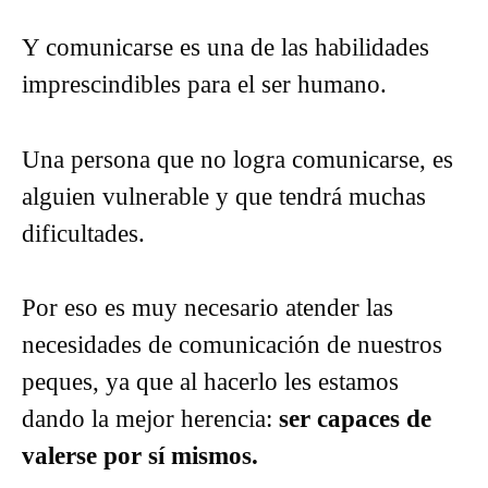
Y comunicarse es una de las habilidades
imprescindibles para el ser humano.
Una persona que no logra comunicarse, es
alguien vulnerable y que tendrá muchas
dificultades.
Por eso es muy necesario atender las
necesidades de comunicación de nuestros
peques, ya que al hacerlo les estamos
dando la mejor herencia:
ser capaces de
valerse por sí mismos.