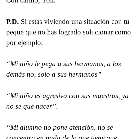
Con cariño, Yoli.
P.D.
Si estás viviendo una situación con tu
peque que no has logrado solucionar como
por ejemplo:
“Mi niño le pega a sus hermanos, a los
demás no, solo a sus hermanos”
“Mi niño es agresivo con sus maestros, ya
no se qué hacer”.
“Mi alumno no pone atención, no se
concentra en nada de lo que tiene que