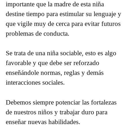
importante que la madre de esta niña
destine tiempo para estimular su lenguaje y
que vigile muy de cerca para evitar futuros
problemas de conducta.
Se trata de una niña sociable, esto es algo
favorable y que debe ser reforzado
enseñándole normas, reglas y demás
interacciones sociales.
Debemos siempre potenciar las fortalezas
de nuestros niños y trabajar duro para
enseñar nuevas habilidades.