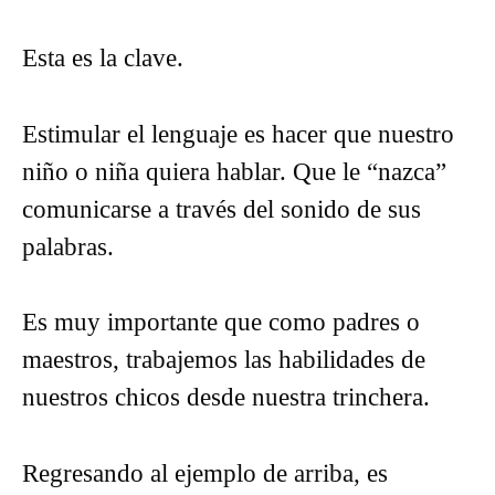
Esta es la clave.
Estimular el lenguaje es hacer que nuestro
niño o niña quiera hablar. Que le “nazca”
comunicarse a través del sonido de sus
palabras.
Es muy importante que como padres o
maestros, trabajemos las habilidades de
nuestros chicos desde nuestra trinchera.
Regresando al ejemplo de arriba, es