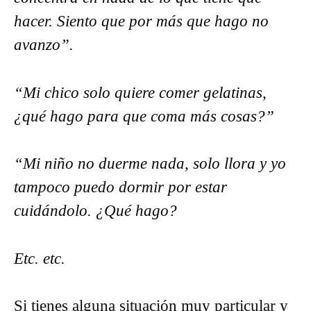
hacer. Siento que por más que hago no
avanzo”.
“Mi chico solo quiere comer gelatinas,
¿qué hago para que coma más cosas?”
“Mi niño no duerme nada, solo llora y yo
tampoco puedo dormir por estar
cuidándolo. ¿Qué hago?
Etc. etc.
Si tienes alguna situación muy particular y