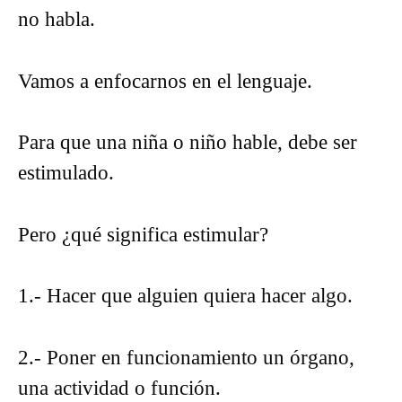
no habla.
Vamos a enfocarnos en el lenguaje.
Para que una niña o niño hable, debe ser
estimulado.
Pero ¿qué significa estimular?
1.- Hacer que alguien quiera hacer algo.
2.- Poner en funcionamiento un órgano,
una actividad o función.