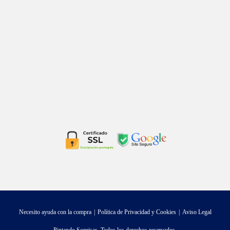
Necesito ayuda con la compra
Política de Privacidad y Cookies
Aviso Legal
Pintando Sonrisas. Todos los derechos reservados.