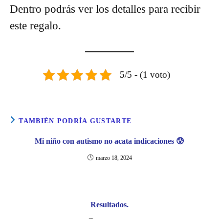
Dentro podrás ver los detalles para recibir
este regalo.
5/5 - (1 voto)
TAMBIÉN PODRÍA GUSTARTE
Mi niño con autismo no acata indicaciones 😰
marzo 18, 2024
Resultados.