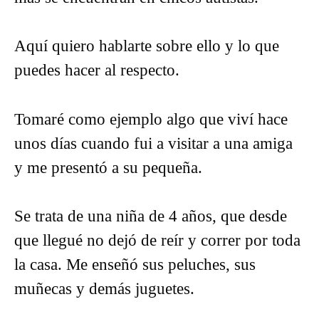
Aquí quiero hablarte sobre ello y lo que
puedes hacer al respecto.
Tomaré como ejemplo algo que viví hace
unos días cuando fui a visitar a una amiga
y me presentó a su pequeña.
Se trata de una niña de 4 años, que desde
que llegué no dejó de reír y correr por toda
la casa. Me enseñó sus peluches, sus
muñecas y demás juguetes.