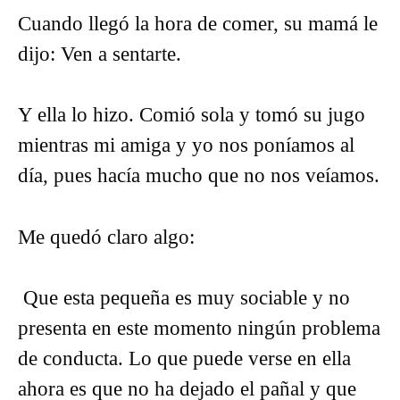
Cuando llegó la hora de comer, su mamá le
dijo: Ven a sentarte.
Y ella lo hizo. Comió sola y tomó su jugo
mientras mi amiga y yo nos poníamos al
día, pues hacía mucho que no nos veíamos.
Me quedó claro algo:
Que esta pequeña es muy sociable y no
presenta en este momento ningún problema
de conducta. Lo que puede verse en ella
ahora es que no ha dejado el pañal y que