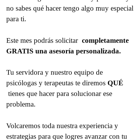
no sabes qué hacer tengo algo muy especial
para ti.
Este mes podrás solicitar
completamente
GRATIS una asesoría personalizada.
Tu servidora y nuestro equipo de
psicólogas y terapeutas te diremos
QUÉ
tienes que hacer para solucionar ese
problema.
Volcaremos toda nuestra experiencia y
estrategias para que logres avanzar con tu