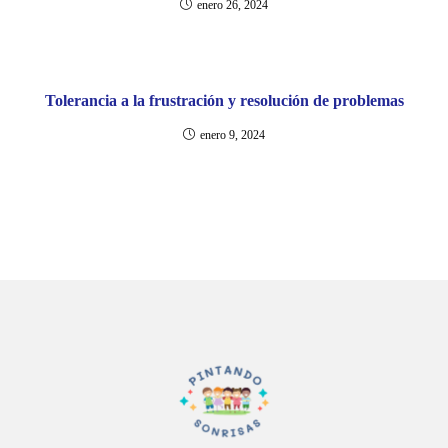
enero 26, 2024
Tolerancia a la frustración y resolución de problemas
enero 9, 2024