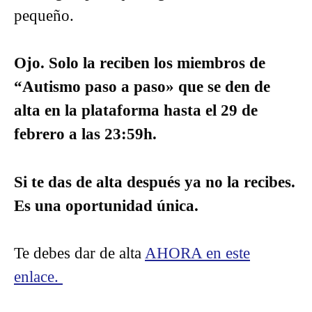
pequeño.
Ojo. Solo la reciben los miembros de
“Autismo paso a paso» que se den de
alta en la plataforma hasta el 29 de
febrero a las 23:59h.
Si te das de alta después ya no la recibes.
Es una oportunidad única.
Te debes dar de alta
AHORA en este
enlace.