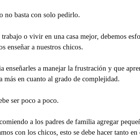
 no basta con solo pedirlo.
trabajo o vivir en una casa mejor, debemos esfo
s enseñar a nuestros chicos.
a enseñarles a manejar la frustración y que apre
a más en cuanto al grado de complejidad.
ebe ser poco a poco.
ecomiendo a los padres de familia agregar pequeñ
amos con los chicos, esto se debe hacer tanto en