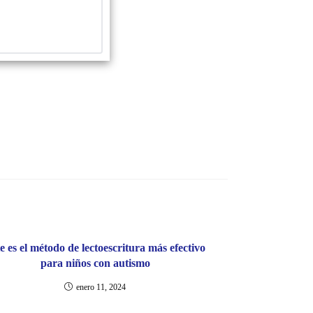
e es el método de lectoescritura más efectivo
para niños con autismo
enero 11, 2024