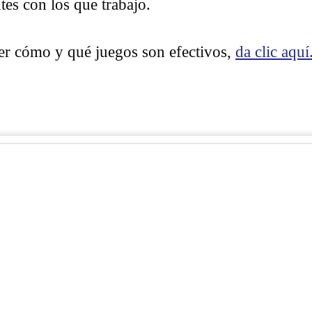
tes con los que trabajo.
ber cómo y qué juegos son efectivos,
da clic aquí