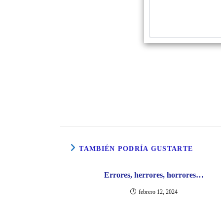
TAMBIÉN PODRÍA GUSTARTE
Errores, herrores, horrores…
febrero 12, 2024