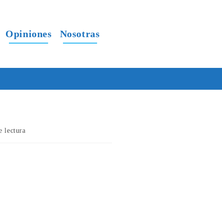
Opiniones
Nosotras
e lectura