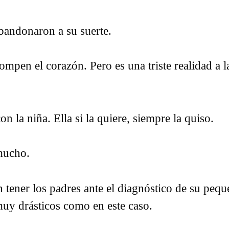
abandonaron a su suerte.
ompen el corazón. Pero es una triste realidad a 
on la niña. Ella si la quiere, siempre la quiso.
 mucho.
 tener los padres ante el diagnóstico de su peq
 muy drásticos como en este caso.