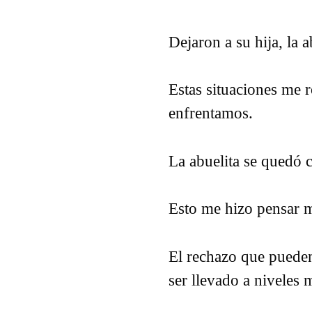
Dejaron a su hija, la 
Estas situaciones me r
enfrentamos.
La abuelita se quedó c
Esto me hizo pensar
El rechazo que pueden
ser llevado a niveles