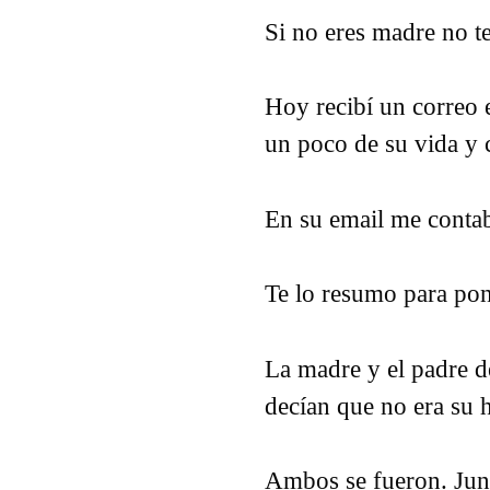
Si no eres madre no te
Hoy recibí un correo 
un poco de su vida y 
En su email me contab
Te lo resumo para pon
La madre y el padre de
decían que no era su 
Ambos se fueron. Jun