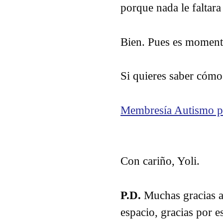
porque nada le faltara 
Bien. Pues es moment
Si quieres saber cómo 
Membresía Autismo p
Con cariño, Yoli.
P.D.
Muchas gracias a 
espacio, gracias por e