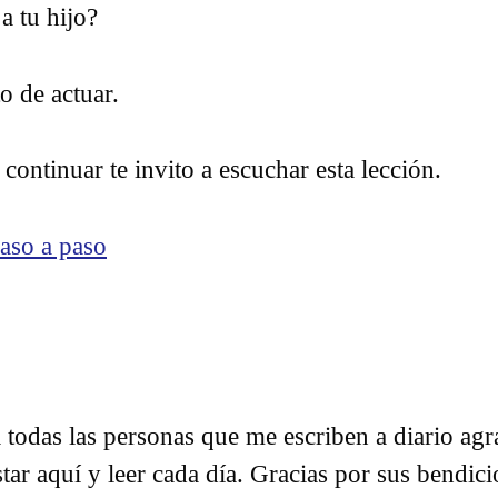
a tu hijo?
o de actuar.
continuar te invito a escuchar esta lección.
aso a paso
todas las personas que me escriben a diario agr
star aquí y leer cada día. Gracias por sus bendic