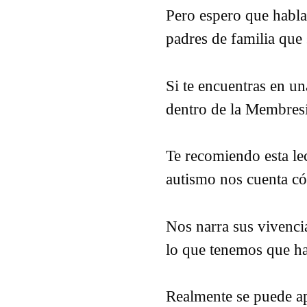
Pero espero que habla
padres de familia que
Si te encuentras en una
dentro de la Membres
Te recomiendo esta le
autismo nos cuenta có
Nos narra sus vivenci
lo que tenemos que ha
Realmente se puede a