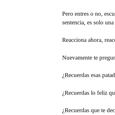
Pero entres o no, escu
sentencia, es solo una
Reacciona ahora, reac
Nuevamente te pregun
¿Recuerdas esas patad
¿Recuerdas lo feliz qu
¿Recuerdas que te dec