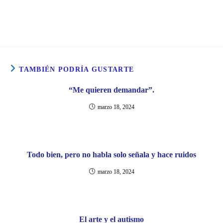
TAMBIÉN PODRÍA GUSTARTE
“Me quieren demandar”.
marzo 18, 2024
Todo bien, pero no habla solo señala y hace ruidos
marzo 18, 2024
El arte y el autismo