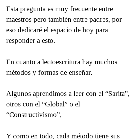
Esta pregunta es muy frecuente entre
maestros pero también entre padres, por
eso dedicaré el espacio de hoy para
responder a esto.
En cuanto a lectoescritura hay muchos
métodos y formas de enseñar.
Algunos aprendimos a leer con el “Sarita”,
otros con el “Global” o el
“Constructivismo”,
Y como en todo, cada método tiene sus