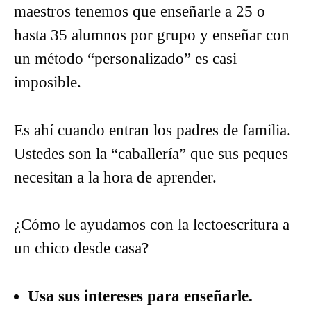
maestros tenemos que enseñarle a 25 o
hasta 35 alumnos por grupo y enseñar con
un método “personalizado” es casi
imposible.
Es ahí cuando entran los padres de familia.
Ustedes son la “caballería” que sus peques
necesitan a la hora de aprender.
¿Cómo le ayudamos con la lectoescritura a
un chico desde casa?
Usa sus intereses para enseñarle.