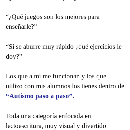
“¿Qué juegos son los mejores para
enseñarle?”
“Si se aburre muy rápido ¿qué ejercicios le
doy?”
Los que a mí me funcionan y los que
utilizo con mis alumnos los tienes dentro de
“Autismo paso a paso”.
Toda una categoría enfocada en
lectoescritura, muy visual y divertido