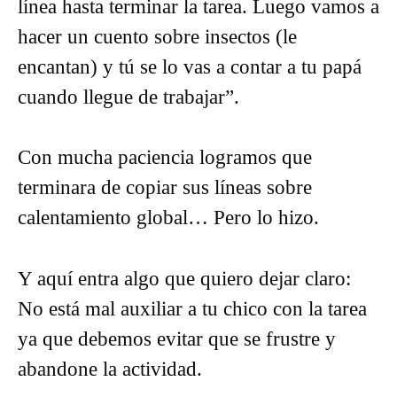
línea hasta terminar la tarea. Luego vamos a
hacer un cuento sobre insectos (le
encantan) y tú se lo vas a contar a tu papá
cuando llegue de trabajar”.
Con mucha paciencia logramos que
terminara de copiar sus líneas sobre
calentamiento global… Pero lo hizo.
Y aquí entra algo que quiero dejar claro:
No está mal auxiliar a tu chico con la tarea
ya que debemos evitar que se frustre y
abandone la actividad.