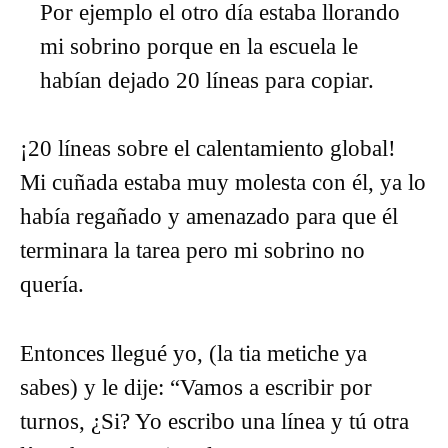
Por ejemplo el otro día estaba llorando
mi sobrino porque en la escuela le
habían dejado 20 líneas para copiar.
¡20 líneas sobre el calentamiento global!
Mi cuñada estaba muy molesta con él, ya lo
había regañado y amenazado para que él
terminara la tarea pero mi sobrino no
quería.
Entonces llegué yo, (la tia metiche ya
sabes) y le dije: “Vamos a escribir por
turnos, ¿Si? Yo escribo una línea y tú otra