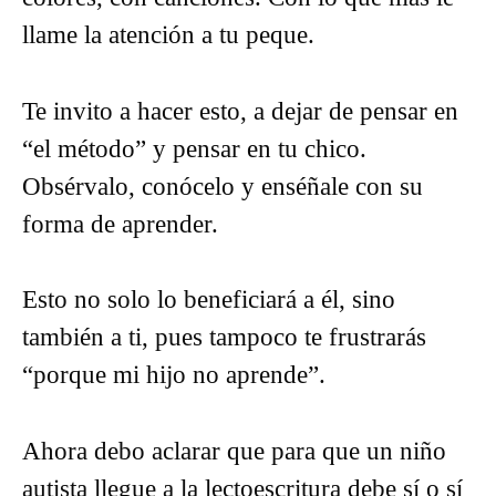
llame la atención a tu peque.
Te invito a hacer esto, a dejar de pensar en
“el método” y pensar en tu chico.
Obsérvalo, conócelo y enséñale con su
forma de aprender.
Esto no solo lo beneficiará a él, sino
también a ti, pues tampoco te frustrarás
“porque mi hijo no aprende”.
Ahora debo aclarar que para que un niño
autista llegue a la lectoescritura debe sí o sí