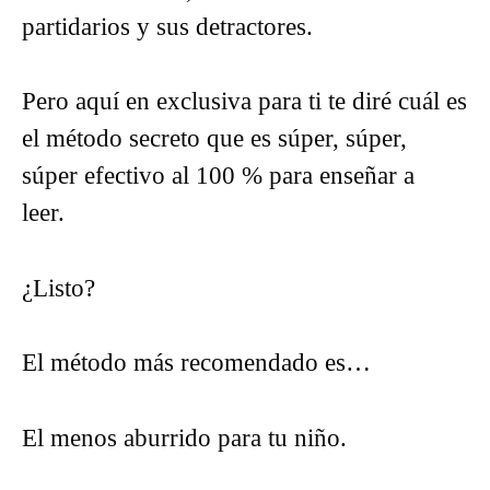
partidarios y sus detractores.
Pero aquí en exclusiva para ti te diré cuál es
el método secreto que es súper, súper,
súper efectivo al 100 % para enseñar a
leer.
¿Listo?
El método más recomendado es…
El menos aburrido para tu niño.