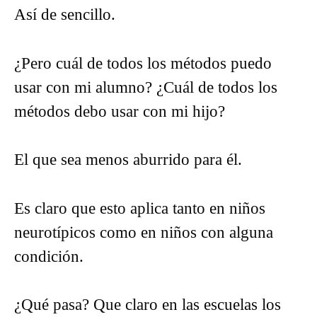
Así de sencillo.
¿Pero cuál de todos los métodos puedo
usar con mi alumno? ¿Cuál de todos los
métodos debo usar con mi hijo?
El que sea menos aburrido para él.
Es claro que esto aplica tanto en niños
neurotípicos como en niños con alguna
condición.
¿Qué pasa? Que claro en las escuelas los