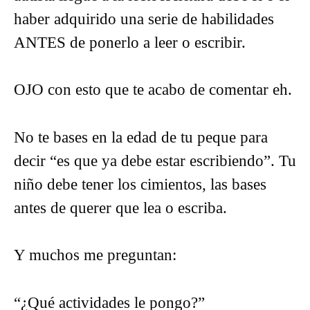
haber adquirido una serie de habilidades
ANTES de ponerlo a leer o escribir.
OJO con esto que te acabo de comentar eh.
No te bases en la edad de tu peque para
decir “es que ya debe estar escribiendo”. Tu
niño debe tener los cimientos, las bases
antes de querer que lea o escriba.
Y muchos me preguntan:
“¿Qué actividades le pongo?”