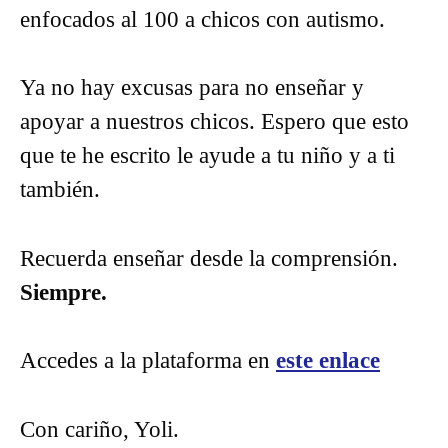
enfocados al 100 a chicos con autismo.
Ya no hay excusas para no enseñar y
apoyar a nuestros chicos. Espero que esto
que te he escrito le ayude a tu niño y a ti
también.
Recuerda enseñar desde la comprensión.
Siempre.
Accedes a la plataforma en
este enlace
Con cariño, Yoli.