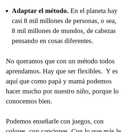
Adaptar el método.
En el planeta hay
casi 8 mil millones de personas, o sea,
8 mil millones de mundos, de cabezas
pensando en cosas diferentes.
No queramos que con un método todos
aprendamos. Hay que ser flexibles. Y es
aquí que como papá y mamá podemos
hacer mucho por nuestro niño, porque lo
conocemos bien.
Podemos enseñarle con juegos, con
colores, con canciones. Con lo que más le